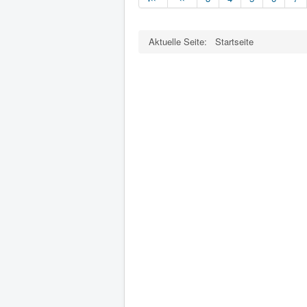
Aktuelle Seite:
Startseite